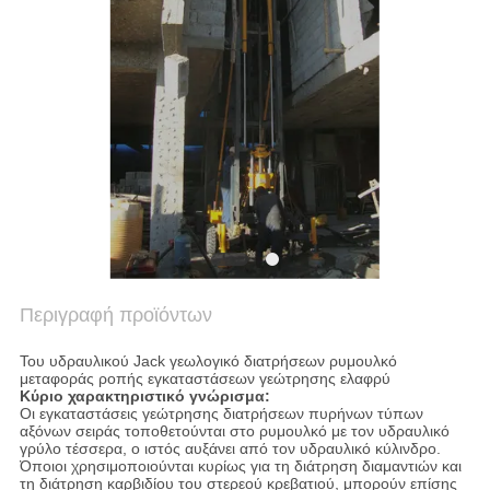
COMPANY
NEWS
SITEMAP
ΠΟΛΙΤΙΚΉ
ΑΠΟΡΡΉΤΟΥ
Περιγραφή προϊόντων
Του υδραυλικού Jack γεωλογικό διατρήσεων ρυμουλκό
μεταφοράς ροπής εγκαταστάσεων γεώτρησης ελαφρύ
Κύριο χαρακτηριστικό γνώρισμα:
Οι εγκαταστάσεις γεώτρησης διατρήσεων πυρήνων τύπων
αξόνων σειράς τοποθετούνται στο ρυμουλκό με τον υδραυλικό
γρύλο τέσσερα, ο ιστός αυξάνει από τον υδραυλικό κύλινδρο.
Όποιοι χρησιμοποιούνται κυρίως για τη διάτρηση διαμαντιών και
τη διάτρηση καρβιδίου του στερεού κρεβατιού, μπορούν επίσης