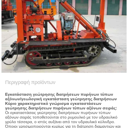
COMPANY
NEWS
SITEMAP
ΠΟΛΙΤΙΚΉ
ΑΠΟΡΡΉΤΟΥ
Περιγραφή προϊόντων
Εγκατάσταση γεώτρησης διατρήσεων πυρήνων τύπων
αξόνων/γεωλογική εγκατάσταση γεώτρησης διατρήσεων
Κύριο χαρακτηριστικό γνώρισμα
εγκαταστάσεων
γεώτρησης διατρήσεων πυρήνων τύπων αξόνων σειράς
:
Οι εγκαταστάσεις γεώτρησης διατρήσεων πυρήνων τύπων
αξόνων σειράς τοποθετούνται στο ρυμουλκό με τον υδραυλικό
γρύλο τέσσερα, ο ιστός αυξάνει από τον υδραυλικό κύλινδρο.
Όποιοι χρησιμοποιούνται κυρίως για τη διάτρηση διαμαντιών και