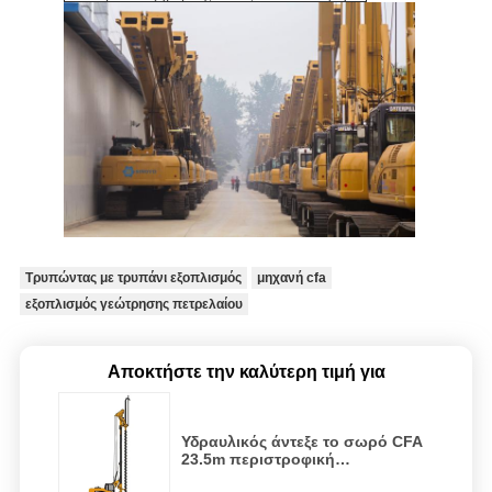
Τρυπώντας με τρυπάνι εξοπλισμός
μηχανή cfa
εξοπλισμός γεώτρησης πετρελαίου
Αποκτήστε την καλύτερη τιμή για
Υδραυλικός άντεξε το σωρό CFA
23.5m περιστροφική
εγκατάσταση γεώτρησης