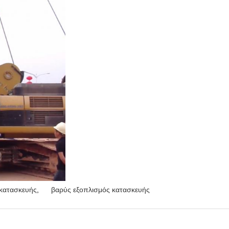
κατασκευής
,
βαρύς εξοπλισμός κατασκευής