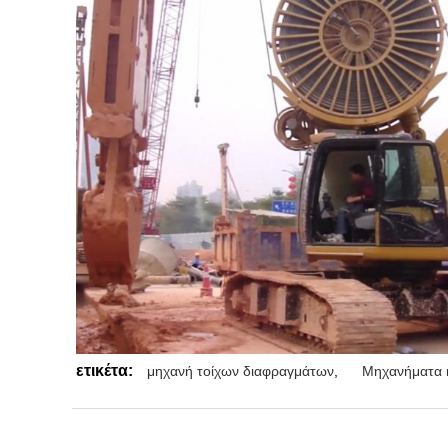
ετικέτα:
μηχανή τοίχων διαφραγμάτων
,
Μηχανήματα 