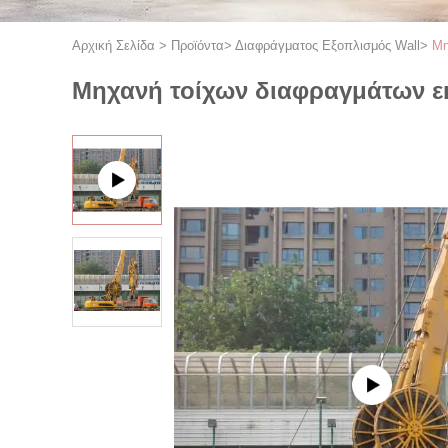
Αρχική Σελίδα
>
Προϊόντα
>
Διαφράγματος Εξοπλισμός Wall
>
Μη
Μηχανή τοίχων διαφραγμάτων 