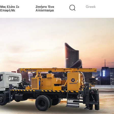
Greek
Μας Ελάτε Σε
Ζητήστε Ένα
Επαφή Με
Απόσπασμα