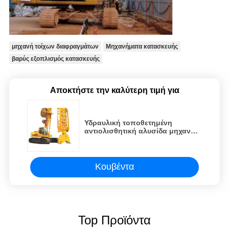
μηχανή τοίχων διαφραγμάτων
Μηχανήματα κατασκευής
βαρύς εξοπλισμός κατασκευής
Αποκτήστε την καλύτερη τιμή για
Υδραυλική τοποθετημένη
αντιολισθητική αλυσίδα μηχανή
τοίχων διαφραγμάτων
Κουβέντα
Top Προϊόντα