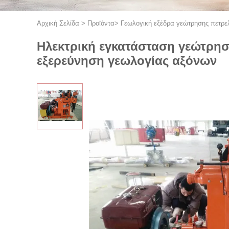
Αρχική Σελίδα
>
Προϊόντα
>
Γεωλογική εξέδρα γεώτρησης πετρε
Ηλεκτρική εγκατάσταση γεώτρησ
εξερεύνηση γεωλογίας αξόνων