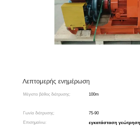
Λεπτομερής ενημέρωση
Μέγιστο βάθος διάτρυσης:
100m
Γωνία διάτρυσης:
75-90
Επισημαίνω:
εγκατάσταση γεώτρηση