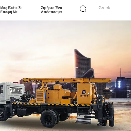
Greek
Μας Ελάτε Σε
Ζητήστε Ένα
Επαφή Με
Απόσπασμα