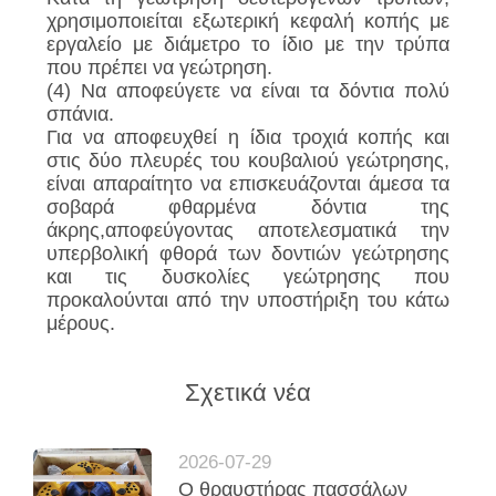
χρησιμοποιείται εξωτερική κεφαλή κοπής με
εργαλείο με διάμετρο το ίδιο με την τρύπα
που πρέπει να γεώτρηση.
(4) Να αποφεύγετε να είναι τα δόντια πολύ
σπάνια.
Για να αποφευχθεί η ίδια τροχιά κοπής και
στις δύο πλευρές του κουβαλιού γεώτρησης,
είναι απαραίτητο να επισκευάζονται άμεσα τα
σοβαρά φθαρμένα δόντια της
άκρης,αποφεύγοντας αποτελεσματικά την
υπερβολική φθορά των δοντιών γεώτρησης
και τις δυσκολίες γεώτρησης που
προκαλούνται από την υποστήριξη του κάτω
μέρους.
Σχετικά νέα
2026-07-29
Ο θραυστήρας πασσάλων